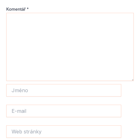
Komentář
*
Jméno
E-
mail
Web
stránky