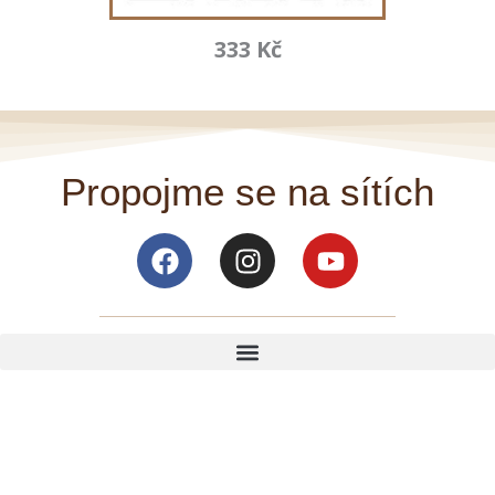
333 Kč
Propojme se na sítích
Facebook
Instagram
Youtube