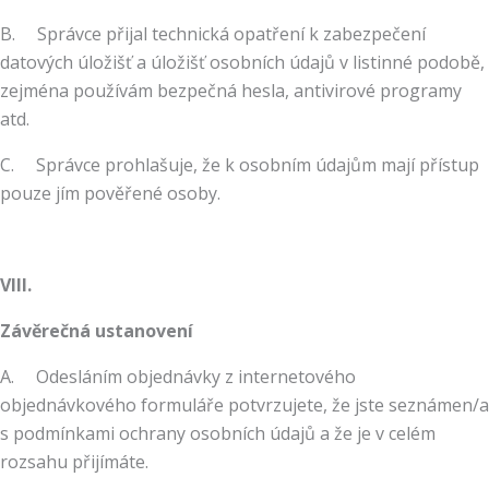
B. Správce přijal technická opatření k zabezpečení
datových úložišť a úložišť osobních údajů v listinné podobě,
zejména používám bezpečná hesla, antivirové programy
atd.
C. Správce prohlašuje, že k osobním údajům mají přístup
pouze jím pověřené osoby.
VIII.
Závěrečná ustanovení
A. Odesláním objednávky z internetového
objednávkového formuláře potvrzujete, že jste seznámen/a
s podmínkami ochrany osobních údajů a že je v celém
rozsahu přijímáte.