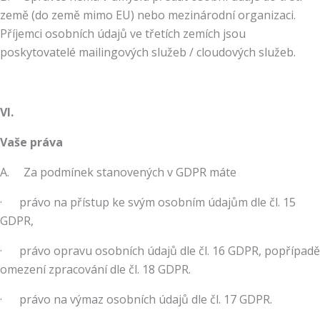
země (do země mimo EU) nebo mezinárodní organizaci.
Příjemci osobních údajů ve třetích zemích jsou
poskytovatelé mailingových služeb / cloudových služeb.
VI.
Vaše práva
A. Za podmínek stanovených v GDPR máte
· právo na přístup ke svým osobním údajům dle čl. 15
GDPR,
· právo opravu osobních údajů dle čl. 16 GDPR, popřípadě
omezení zpracování dle čl. 18 GDPR.
· právo na výmaz osobních údajů dle čl. 17 GDPR.