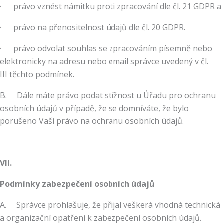
· právo vznést námitku proti zpracování dle čl. 21 GDPR a
· právo na přenositelnost údajů dle čl. 20 GDPR.
· právo odvolat souhlas se zpracováním písemně nebo
elektronicky na adresu nebo email správce uvedený v čl.
III těchto podmínek.
B. Dále máte právo podat stížnost u Úřadu pro ochranu
osobních údajů v případě, že se domníváte, že bylo
porušeno Vaší právo na ochranu osobních údajů.
VII.
Podmínky zabezpečení osobních údajů
A. Správce prohlašuje, že přijal veškerá vhodná technická
a organizační opatření k zabezpečení osobních údajů.