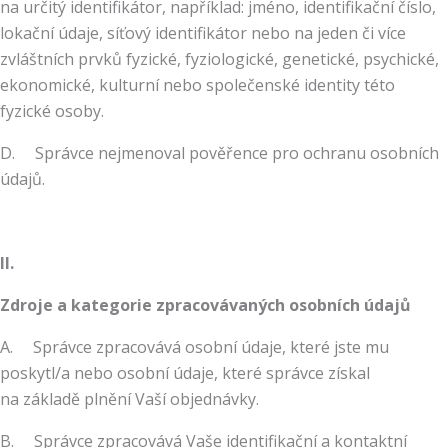
na určitý identifikátor, například: jméno, identifikační číslo,
lokační údaje, síťový identifikátor nebo na jeden či více
zvláštních prvků fyzické, fyziologické, genetické, psychické,
ekonomické, kulturní nebo společenské identity této
fyzické osoby.
D. Správce nejmenoval pověřence pro ochranu osobních
údajů.
II.
Zdroje a kategorie zpracovávaných osobních údajů
A. Správce zpracovává osobní údaje, které jste mu
poskytl/a nebo osobní údaje, které správce získal
na základě plnění Vaší objednávky.
B. Správce zpracovává Vaše identifikační a kontaktní