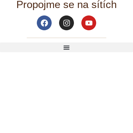
Propojme se na sítích
Facebook
Instagram
Youtube