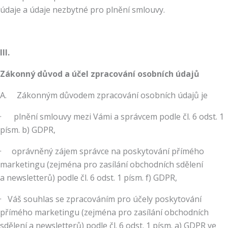
údaje a údaje nezbytné pro plnění smlouvy.
III.
Zákonný důvod a účel zpracování osobních údajů
A. Zákonným důvodem zpracování osobních údajů je
· plnění smlouvy mezi Vámi a správcem podle čl. 6 odst. 1
písm. b) GDPR,
· oprávněný zájem správce na poskytování přímého
marketingu (zejména pro zasílání obchodních sdělení
a newsletterů) podle čl. 6 odst. 1 písm. f) GDPR,
· Váš souhlas se zpracováním pro účely poskytování
přímého marketingu (zejména pro zasílání obchodních
sdělení a newsletterů) podle čl. 6 odst. 1 písm. a) GDPR ve