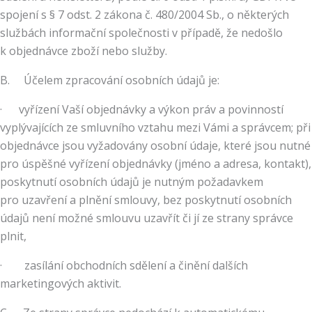
spojení s § 7 odst. 2 zákona č. 480/2004 Sb., o některých
službách informační společnosti v případě, že nedošlo
k objednávce zboží nebo služby.
B. Účelem zpracování osobních údajů je:
· vyřízení Vaší objednávky a výkon práv a povinností
vyplývajících ze smluvního vztahu mezi Vámi a správcem; při
objednávce jsou vyžadovány osobní údaje, které jsou nutné
pro úspěšné vyřízení objednávky (jméno a adresa, kontakt),
poskytnutí osobních údajů je nutným požadavkem
pro uzavření a plnění smlouvy, bez poskytnutí osobních
údajů není možné smlouvu uzavřít či jí ze strany správce
plnit,
· zasílání obchodních sdělení a činění dalších
marketingových aktivit.