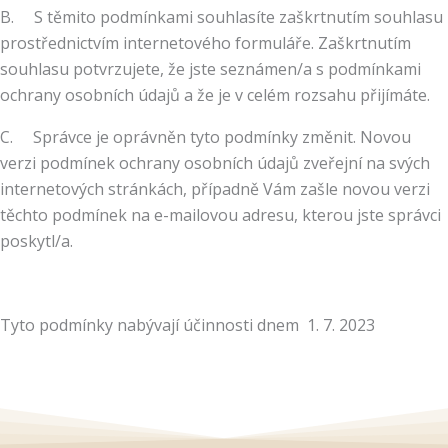
B. S těmito podmínkami souhlasíte zaškrtnutím souhlasu
prostřednictvím internetového formuláře. Zaškrtnutím
souhlasu potvrzujete, že jste seznámen/a s podmínkami
ochrany osobních údajů a že je v celém rozsahu přijímáte.
C. Správce je oprávněn tyto podmínky změnit. Novou
verzi podmínek ochrany osobních údajů zveřejní na svých
internetových stránkách, případně Vám zašle novou verzi
těchto podmínek na e-mailovou adresu, kterou jste správci
poskytl/a.
Tyto podmínky nabývají účinnosti dnem 1. 7. 2023