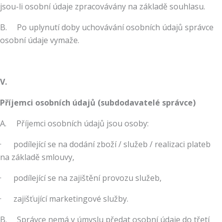
jsou-li osobní údaje zpracovávány na základě souhlasu.
B. Po uplynutí doby uchovávání osobních údajů správce
osobní údaje vymaže.
V.
Příjemci osobních údajů (subdodavatelé správce)
A. Příjemci osobních údajů jsou osoby:
· podílející se na dodání zboží / služeb / realizaci plateb
na základě smlouvy,
· podílející se na zajištění provozu služeb,
· zajišťující marketingové služby.
B. Správce nemá v úmyslu předat osobní údaje do třetí