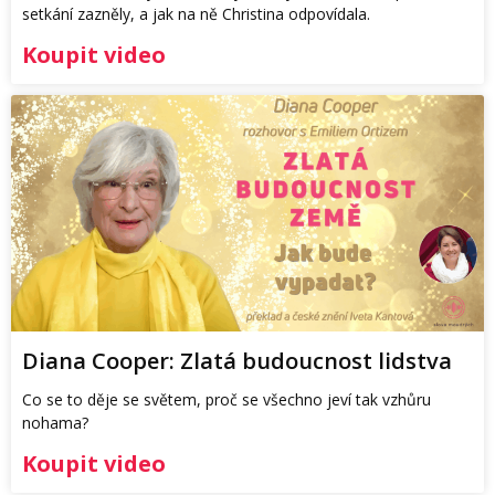
setkání zazněly, a jak na ně Christina odpovídala.
Koupit video
Diana Cooper: Zlatá budoucnost lidstva
Co se to děje se světem, proč se všechno jeví tak vzhůru
nohama?
Koupit video