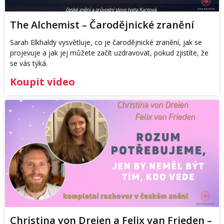
The Alchemist – Čarodějnické zranění
Sarah Elkhaldy vysvětluje, co je čarodějnické zranění, jak se
projevuje a jak jej můžete začít uzdravovat, pokud zjistíte, že
se vás týká.
Koupit video
Christina von Dreien a Felix van Frieden –