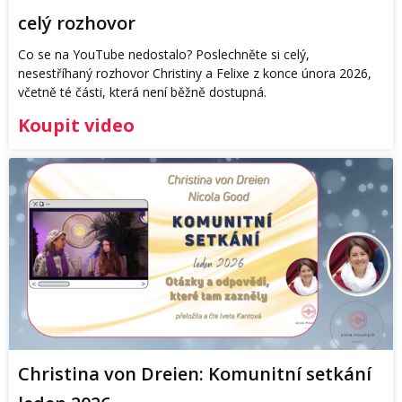
celý rozhovor
Co se na YouTube nedostalo? Poslechněte si celý,
nesestříhaný rozhovor Christiny a Felixe z konce února 2026,
včetně té části, která není běžně dostupná.
Koupit video
Christina von Dreien: Komunitní setkání