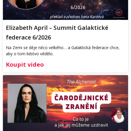
Elizabeth April – Summit Galaktické
federace 6/2026
Na Zemi se děje něco velkého… a Galaktická federace chce,
aby o tom lidstvo vědělo.
Koupit video