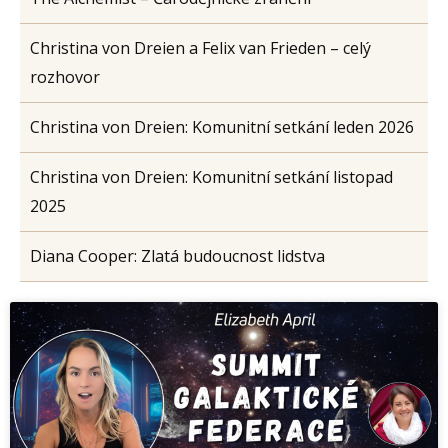
Christina von Dreien a Felix van Frieden – celý
rozhovor
Christina von Dreien: Komunitní setkání leden 2026
Christina von Dreien: Komunitní setkání listopad
2025
Diana Cooper: Zlatá budoucnost lidstva