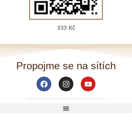
333 Kč
Propojme se na sítích
Facebook
Instagram
Youtube