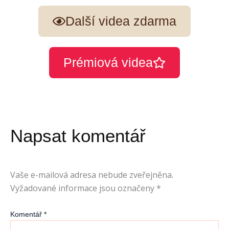
Další videa zdarma
Prémiová videa
Napsat komentář
Vaše e-mailová adresa nebude zveřejněna.
Vyžadované informace jsou označeny
*
Komentář
*