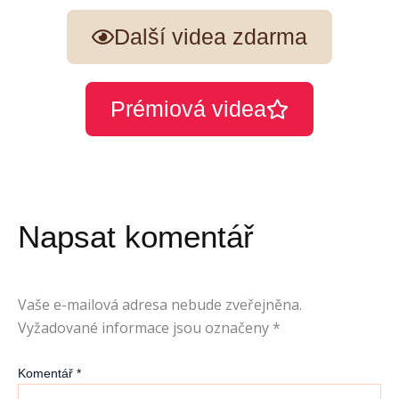
Další videa zdarma
Prémiová videa
Napsat komentář
Vaše e-mailová adresa nebude zveřejněna.
Vyžadované informace jsou označeny
*
Komentář
*