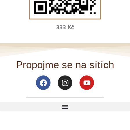
333 Kč
Propojme se na sítích
Facebook
Instagram
Youtube