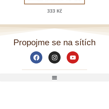
333 Kč
Propojme se na sítích
Facebook
Instagram
Youtube