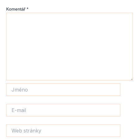
Komentář
*
Jméno
E-
mail
Web
stránky