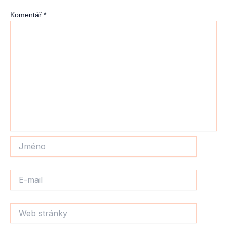
Komentář
*
Jméno
E-
mail
Web
stránky