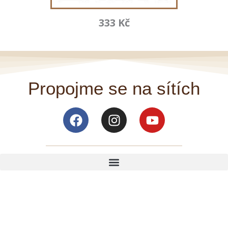
333 Kč
Propojme se na sítích
Facebook
Instagram
Youtube