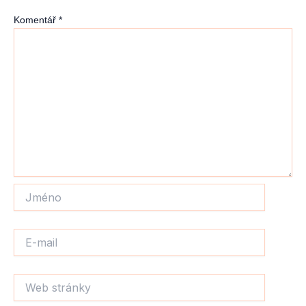
Komentář
*
Jméno
E-
mail
Web
stránky