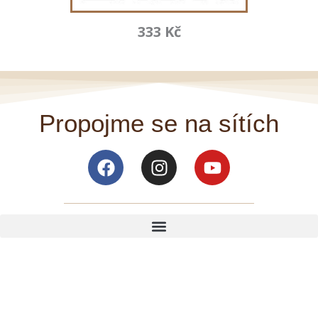
333 Kč
Propojme se na sítích
Facebook
Instagram
Youtube