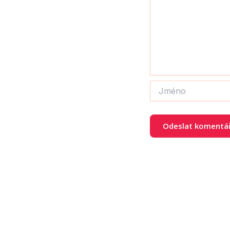
Jméno