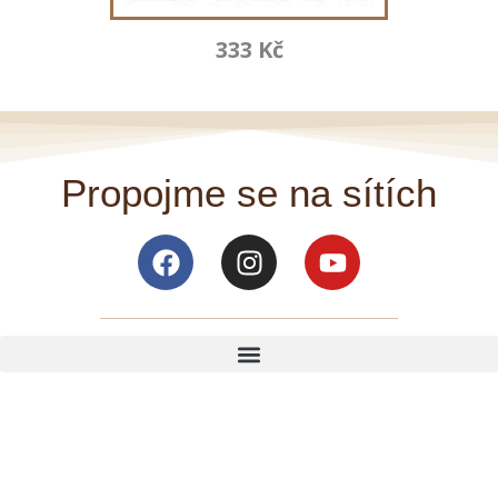
333 Kč
Propojme se na sítích
Facebook
Instagram
Youtube