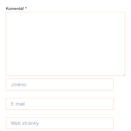
Komentář
*
Jméno
E-
mail
Web
stránky