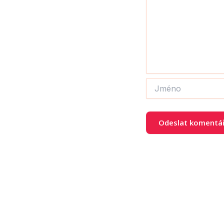
Jméno