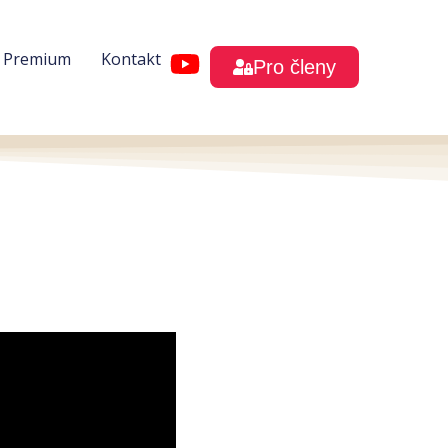
h Premium
Kontakt
Pro členy