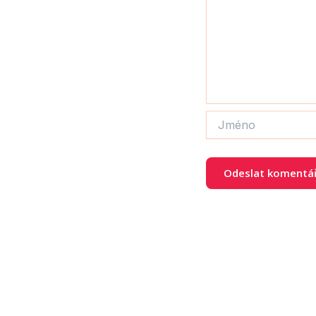
Jméno