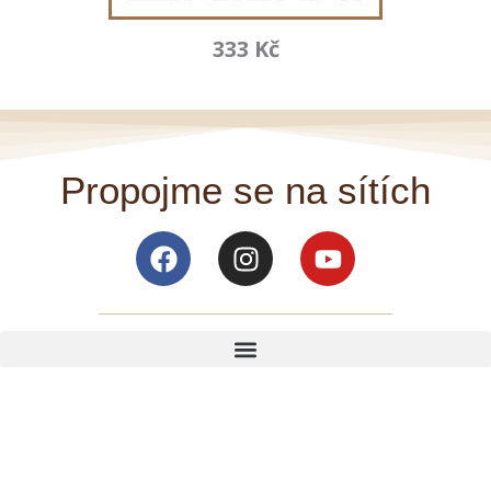
333 Kč
Propojme se na sítích
Facebook
Instagram
Youtube