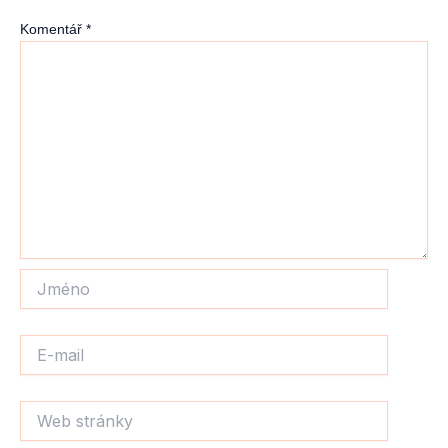
Komentář
*
Jméno
E-
mail
Web
stránky