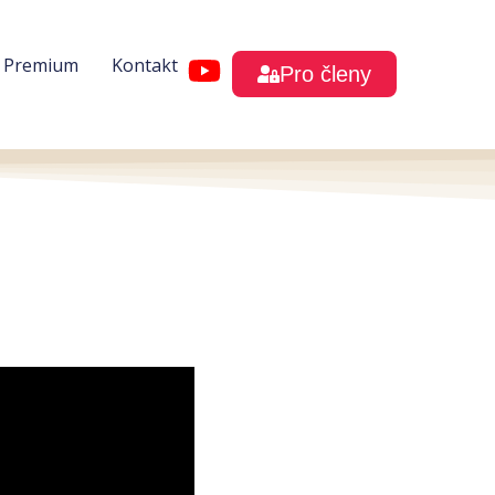
h Premium
Kontakt
Pro členy