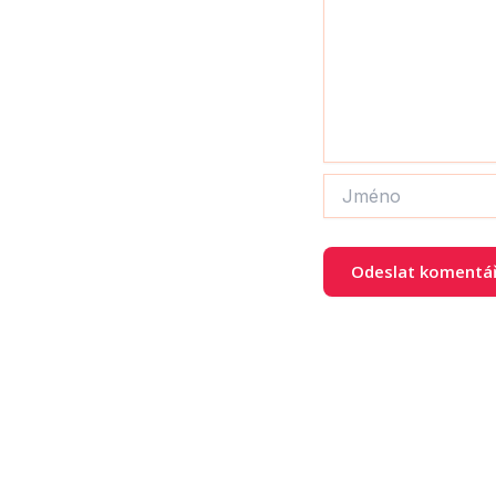
Jméno