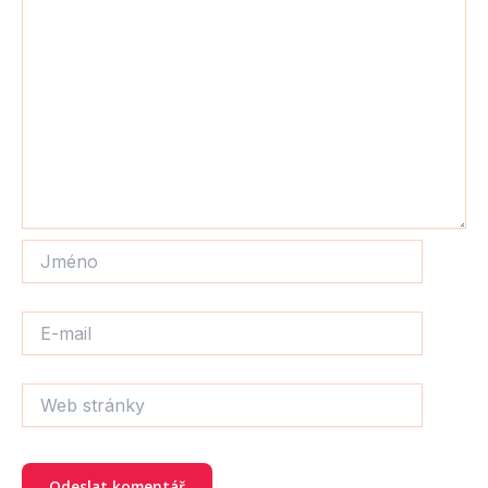
Jméno
E-
mail
Web
stránky