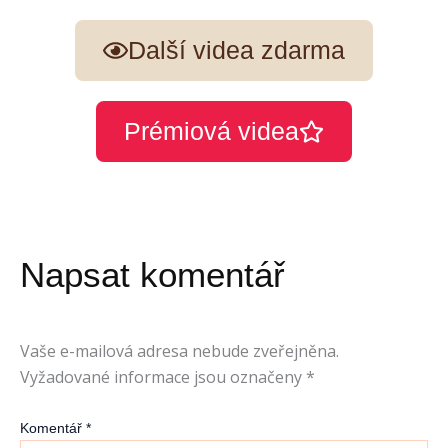
Další videa zdarma
Prémiová videa
Napsat komentář
Vaše e-mailová adresa nebude zveřejněna.
Vyžadované informace jsou označeny
*
Komentář
*