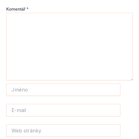
Komentář
*
Jméno
E-
mail
Web
stránky