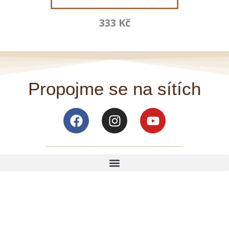
333 Kč
Propojme se na sítích
Facebook
Instagram
Youtube