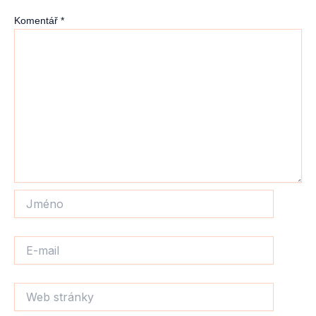
Komentář
*
Jméno
E-
mail
Web
stránky