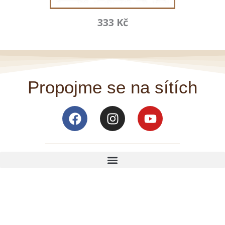
333 Kč
Propojme se na sítích
Facebook
Instagram
Youtube