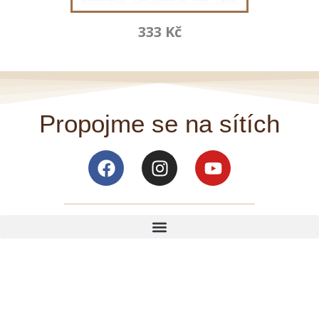
333 Kč
Propojme se na sítích
Facebook
Instagram
Youtube