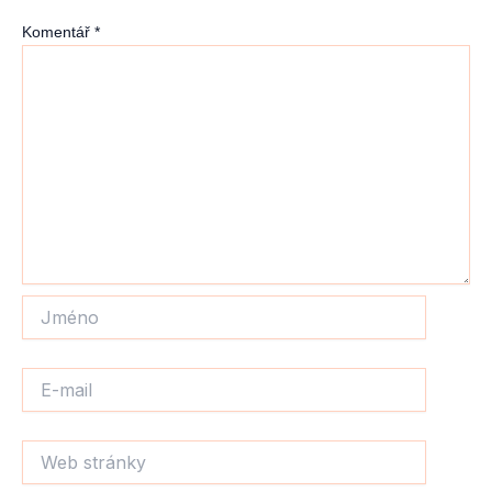
Komentář
*
Jméno
E-
mail
Web
stránky