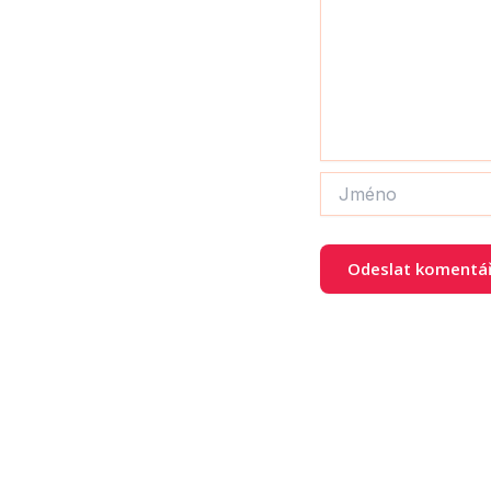
Jméno