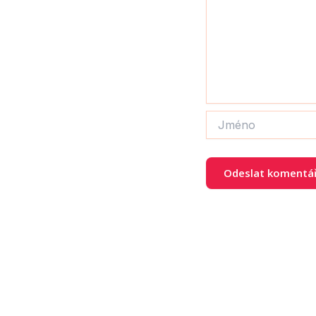
Jméno