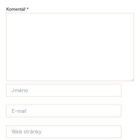
Komentář
*
Jméno
E-
mail
Web
stránky