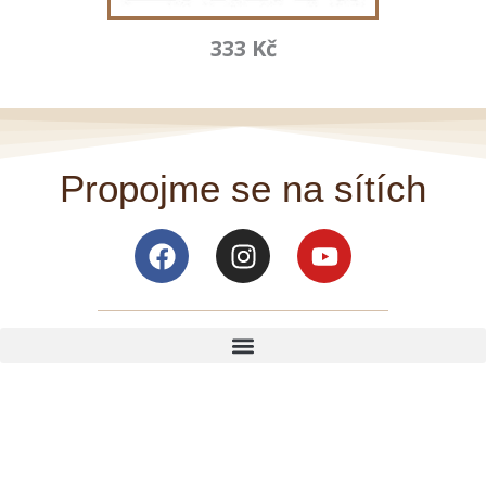
333 Kč
Propojme se na sítích
Facebook
Instagram
Youtube