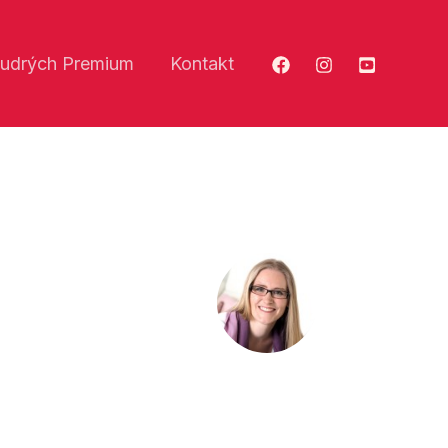
udrých Premium
Kontakt