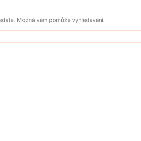
hledáte. Možná vám pomůže vyhledávání.