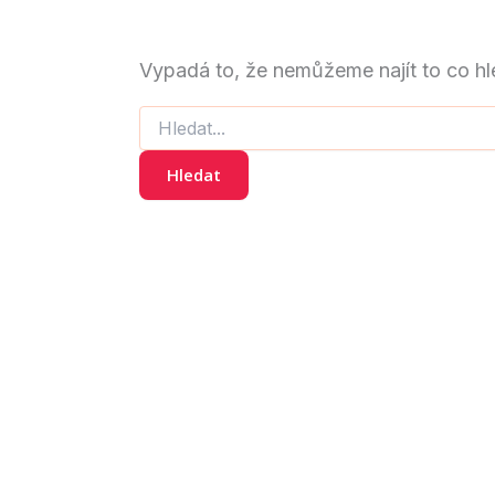
Vypadá to, že nemůžeme najít to co 